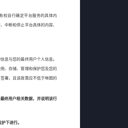
有权自行确定平台服务的具体内
更、中断和停止平台具体的内容、
的信息与您的最终用户个人信息。
使用、存储、管理和保护您及您的
户签署，且该政策应不低于咻图的
的最终用户相关数据，并说明该行
监护下进行。