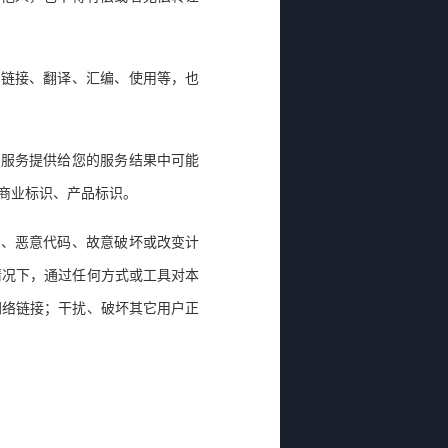
、链接、翻译、汇编、使用等，也
本服务提供给您的服务结果中可能
商业标识、产品标识。
虫、恶意代码、故意破坏或改变计
情况下，通过任何方式或工具对本
网络链接；干扰、破坏其它用户正