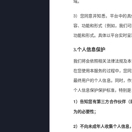
域。
3
）
您同意并知悉，平台中的具
容、功能和形式（例如，我们可
功能和形式。具体以平台实时呈
3.
个人信息保护
我们将会依照相关法律法规及本
在您使用本服务的过程中，您同
最终用户的个人信息。同时，作
个人信息保护保护标准，特别是
1
）告知您有第三方合作伙伴（
为的必要性；
2
）不向未成年人收集个人信息