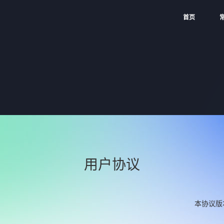
首页
用户协议
本协议版