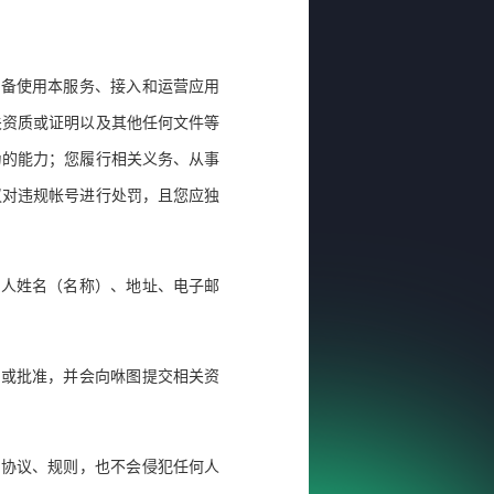
具备使用本服务、接入和运营应用
关资质或证明以及其他任何文件等
为的能力；您履行相关义务、从事
议对违规帐号进行处罚，且您应独
系人姓名（名称）、地址、电子邮
可或批准，并会向咻图提交相关资
关协议、规则，也不会侵犯任何人