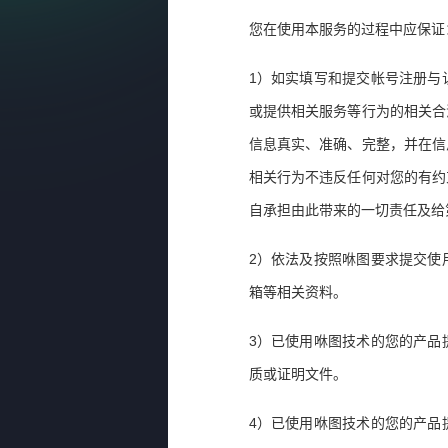
您在使用本服务的过程中应保证
1
）如实填写和提交帐号注册与
或提供相关服务等行为的相关合
信息真实、准确、完整，并在信
相关行为不违反任何对您的有约
自承担由此带来的一切责任及给
2
）依法及按照咻图要求提交使
箱等相关资料。
3
）已使用咻图技术的您的产品
质或证明文件。
4
）已使用咻图技术的您的产品