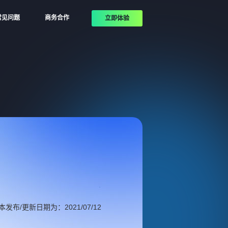
常见问题
商务合作
立即体验
本发布/更新日期为：
2021/07/12