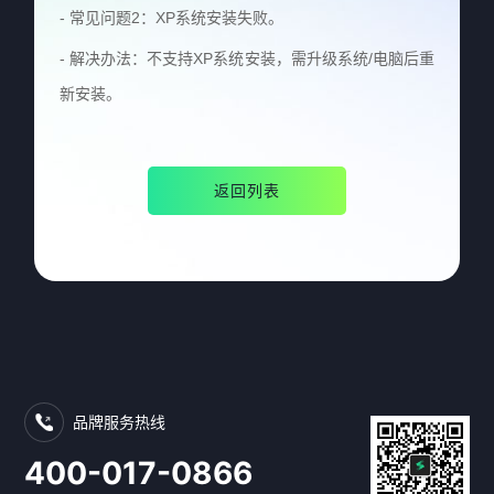
- 常见问题2：XP系统安装失败。
- 解决办法：不支持XP系统安装，需升级系统/电脑后重
新安装。
返回列表
品牌服务热线
400-017-0866